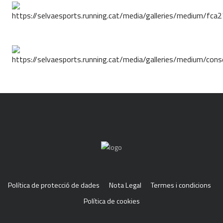
Política de protecció de dades
Nota Legal
Termes i condicions
Política de cookies