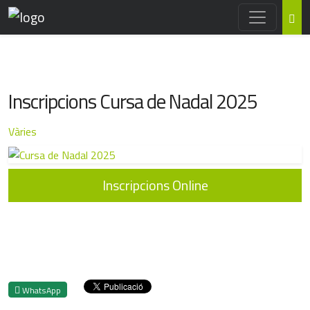
Inscripcions Cursa de Nadal 2025
Vàries
Inscripcions Online
WhatsApp