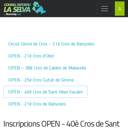
Circuit Gironí de Cros – 21è Cros de Banyoles
OPEN - 27è Cros d'Olot
OPEN – 38è Cros de Caldes de Malavella
OPEN - 25è Cros Ciutat de Girona
OPEN - 40è Cros de Sant Hilari Sacalm
OPEN - 21è Cros de Banyoles
Inscripcions OPEN - 40è Cros de Sant