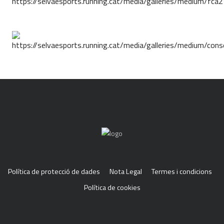
Política de protecció de dades
Nota Legal
Termes i condicions
Política de cookies